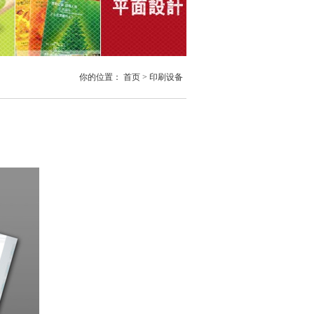
你的位置：
首页
>
印刷设备