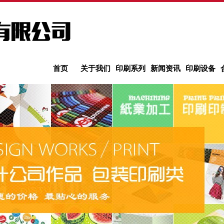
首页
关于我们
印刷系列
新闻资讯
印刷设备